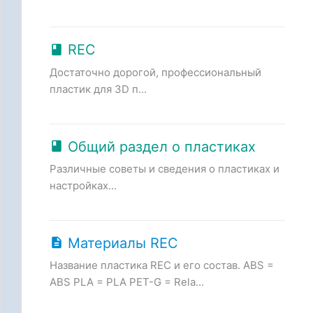
REC
Достаточно дорогой, профессиональный
пластик для 3D п...
Общий раздел о пластиках
Различные советы и сведения о пластиках и
настройках...
Материалы REC
Название пластика REC и его состав. ABS =
ABS PLA = PLA PET-G = Rela...